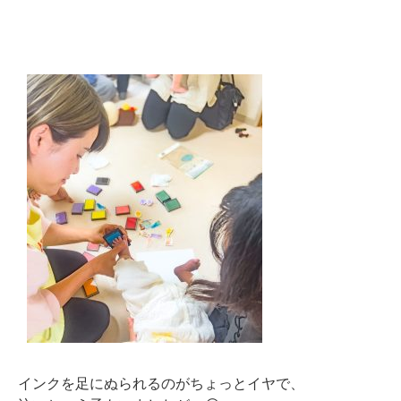
インクを足にぬられるのがちょっとイヤで、