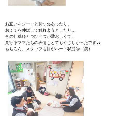
お互いをジーッと見つめあったり、
おててを伸ばして触れようとしたり…
その仕草ひとつひとつが愛おしくて、
見守るママたちの表情もとてもやさしかったです💞
もちろん、スタッフも目がハート状態😍（笑）