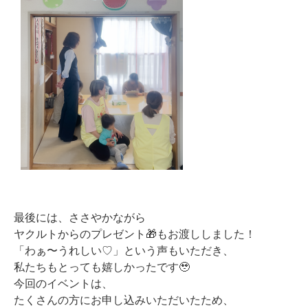
最後には、ささやかながら
ヤクルトからのプレゼント🎁
もお渡ししました！
「わぁ〜うれしい♡」という声もいただき、
私たちもとっても嬉しかったです🥹
今回のイベントは、
たくさんの方にお申し込みいただいたため
、