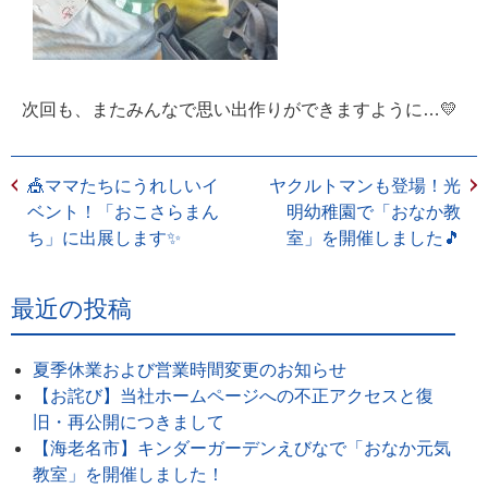
次回も、またみんなで思い出作りができますように…💛
🎪ママたちにうれしいイ
ヤクルトマンも登場！光
ベント！「おこさらまん
明幼稚園で「おなか教
ち」に出展します✨
室」を開催しました🎵
最近の投稿
夏季休業および営業時間変更のお知らせ
【お詫び】当社ホームページへの不正アクセスと復
旧・再公開につきまして
【海老名市】キンダーガーデンえびなで「おなか元気
教室」を開催しました！