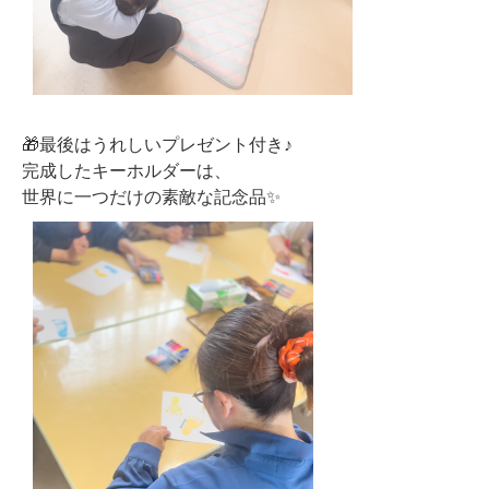
🎁最後はうれしいプレゼント付き♪
完成したキーホルダーは、
世界に一つだけの素敵な記念品✨