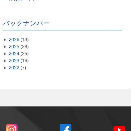
バックナンバー
2026
(13)
2025
(38)
2024
(35)
2023
(16)
2022
(7)