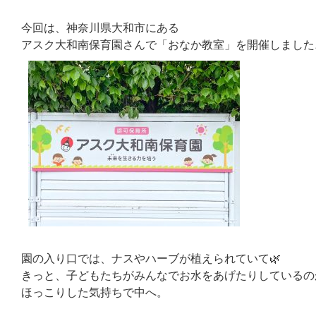
今回は、神奈川県大和市にある
アスク大和南保育園
さんで「おなか教室」を開催しました
園の入り口では、ナスやハーブが植えられていて🌿
きっと、子どもたちがみんなでお水をあげたりしているの
ほっこりした気持ちで中へ。