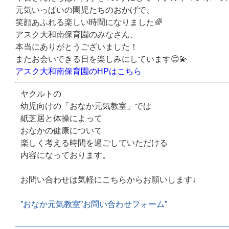
元気いっぱいの園児たちのおかげで、
笑顔あふれる楽しい時間になりました🌈
アスク大和南保育園のみなさん、
本当にありがとうございました！
またお会いできる日を楽しみにしています😊💫
アスク大和南保育園のHPはこちら
ヤクルト
の
幼児向けの「おなか元気教室」では
紙芝居と体操によって
おなかの健康について
楽しく考える時間を過ごしていただける
内容になっております。
お問い合わせは気軽にこちらからお願いします↓
”おなか元気教室”お問い合わせフォーム”