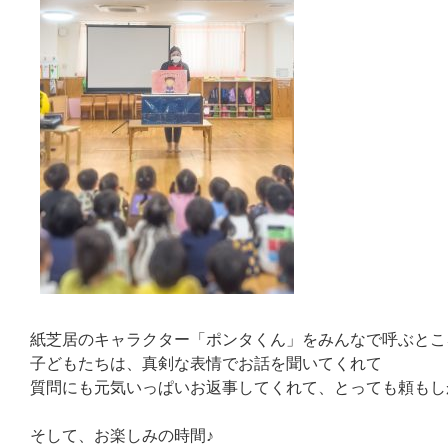
紙芝居のキャラクター「ポンタくん」をみんなで呼ぶとこ
子どもたちは、真剣な表情でお話を聞いてくれて
質問にも元気いっぱいお返事してくれて、とっても頼もし
そして、お楽しみの時間♪