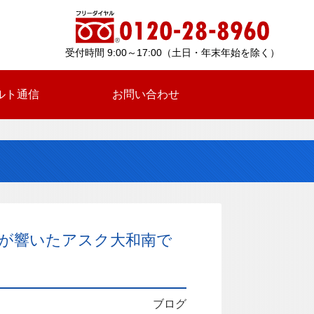
受付時間 9:00～17:00（土日・年末年始を除く）
ルト通信
お問い合わせ
が響いたアスク大和南で
ブログ