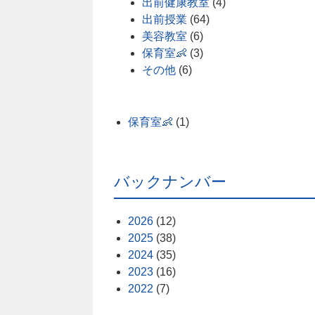
出前健康教室
(4)
出前授業
(64)
美容教室
(6)
保育室👶
(3)
その他
(6)
保育室👶
(1)
バックナンバー
2026
(12)
2025
(38)
2024
(35)
2023
(16)
2022
(7)