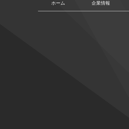
ホーム
企業情報