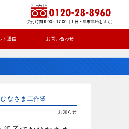
受付時間 9:00～17:00（土日・年末年始を除く）
ルト通信
お問い合わせ
ひなさま工作🌸
お知らせ