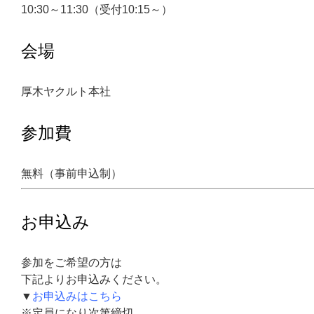
10:30～11:30（受付10:15～）
会場
厚木ヤクルト本社
参加費
無料（事前申込制）
お申込み
参加をご希望の方は
下記よりお申込みください。
▼
お申込みはこちら
※定員になり次第締切