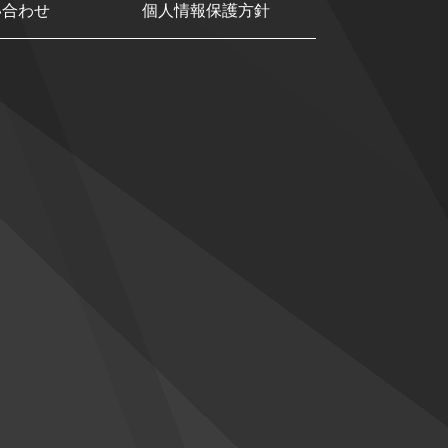
い合わせ
個人情報保護方針