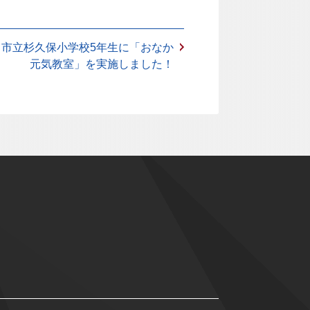
名市立杉久保小学校5年生に「おなか
元気教室」を実施しました！