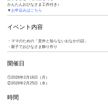
かんたんおひなさま工作付き♪
▼
お申込みはこちら
イベント内容
・ママのための「意外と知らないおなかの話」
・親子でおひなさま飾り作り
開催日
①2026年2月16日（月）
②2026年2月25日（水）
時間