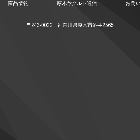
商品情報
厚木ヤクルト通信
お問
〒243-0022 神奈川県厚木市酒井2565