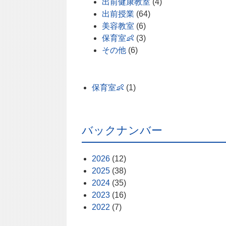
出前健康教室
(4)
出前授業
(64)
美容教室
(6)
保育室👶
(3)
その他
(6)
保育室👶
(1)
バックナンバー
2026
(12)
2025
(38)
2024
(35)
2023
(16)
2022
(7)