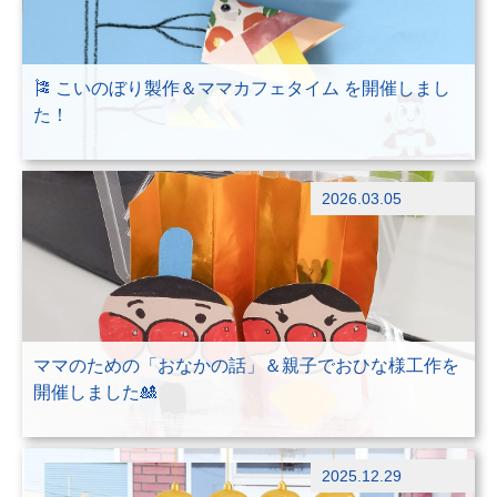
🎏 こいのぼり製作＆ママカフェタイム を開催しまし
た！
その他
2026.03.05
ブログ
ママのための「おなかの話」＆親子でおひな様工作を
開催しました🎎
その他
2025.12.29
ブログ