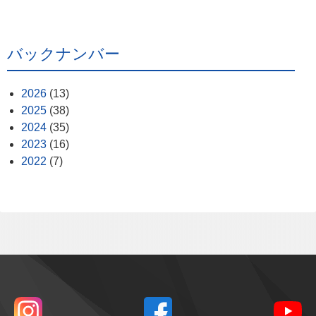
バックナンバー
2026
(13)
2025
(38)
2024
(35)
2023
(16)
2022
(7)