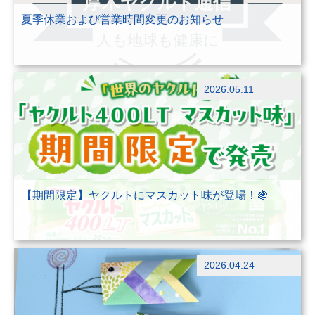
夏季休業および営業時間変更のお知らせ
その他
2026.05.11
ブログ
【期間限定】ヤクルトにマスカット味が登場！🍇
その他
2026.04.24
ブログ
未分類