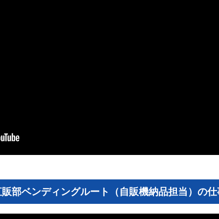
直販部ベンディングルート（自販機納品担当）の仕