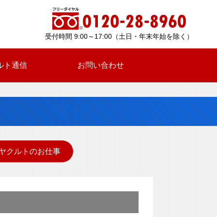
受付時間 9:00～17:00（土日・年末年始を除く）
ルト通信
お問い合わせ
ヤクルトのお仕事