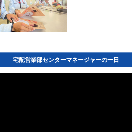
宅配営業部センターマネージャーの一日