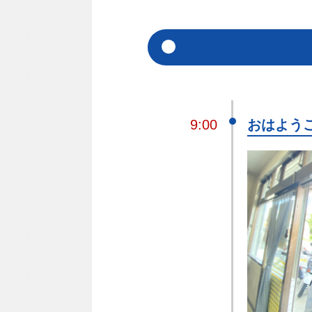
9:00
おはよう