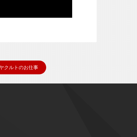
ヤクルトのお仕事