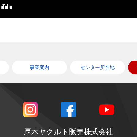
事業案内
センター所在地
厚木ヤクルト販売株式会社