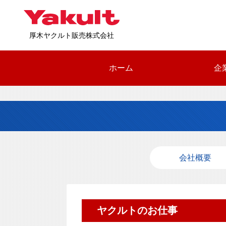
厚木ヤクルト販売株式会社
ホーム
企
会社概要
ヤクルトのお仕事