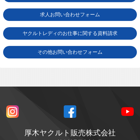
求人お問い合わせフォーム
ヤクルトレディのお仕事に関する資料請求
その他お問い合わせフォーム
厚木ヤクルト販売株式会社