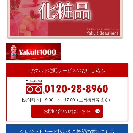
ヤクルト宅配サービスのお申し込み
[受付時間] 9:00 ~ 17:00（土日祝日等除く）
お問い合わせはこちら
クレジットカード払いをご希望の方はこちら