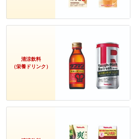
清涼飲料
（栄養ドリンク）