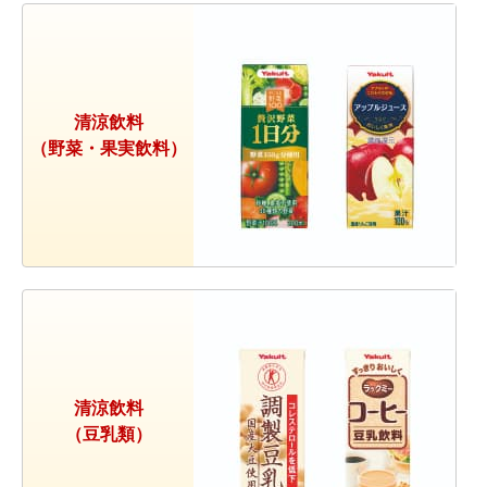
清涼飲料
（野菜・果実飲料）
清涼飲料
（豆乳類）