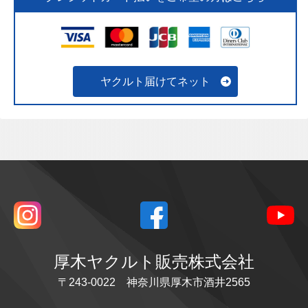
ヤクルト届けてネット
厚木ヤクルト販売株式会社
〒243-0022 神奈川県厚木市酒井2565