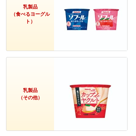
乳製品
（食べるヨーグル
ト）
乳製品
（その他）