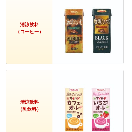
清涼飲料
（コーヒー）
清涼飲料
（乳飲料）