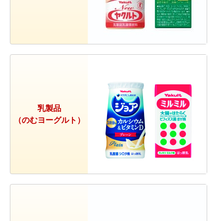
乳製品
（のむヨーグルト）