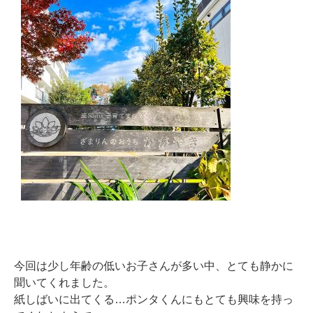
今回は少し年齢の低いお子さんが多い中、とても静かに
聞いてくれました。
紙しばいに出てくる…ポンタくんにもとても興味を持っ