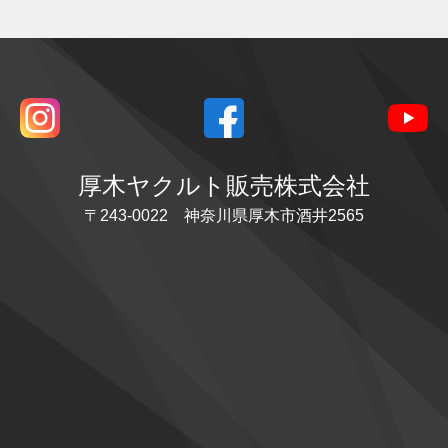
厚木ヤクルト販売株式会社
〒243-0022 神奈川県厚木市酒井2565