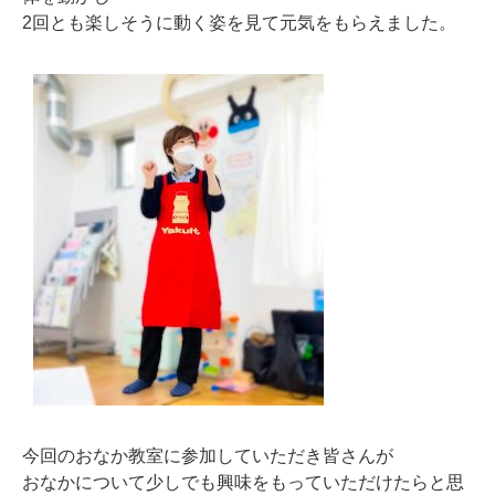
2回とも楽しそうに動く姿を見て元気をもらえました。
今回のおなか教室に参加していただき皆さんが
おなかについて少しでも興味をもっていただけたらと思