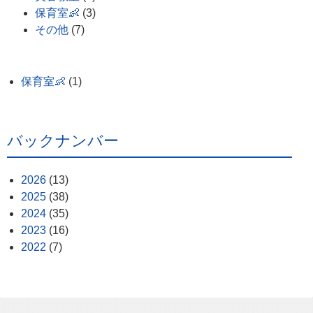
保育室👶
(3)
その他
(7)
保育室👶
(1)
バックナンバー
2026
(13)
2025
(38)
2024
(35)
2023
(16)
2022
(7)