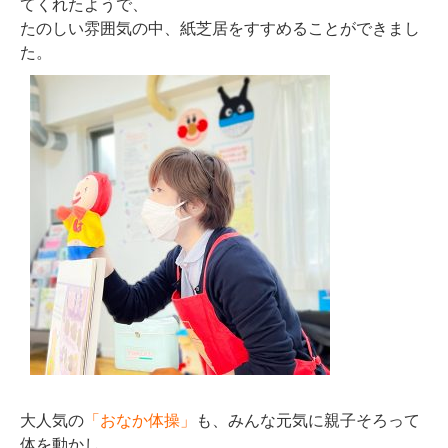
てくれたようで、
たのしい雰囲気の中、紙芝居をすすめることができまし
た。
大人気の
「おなか体操」
も、みんな元気に親子そろって
体を動かし