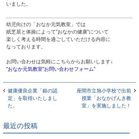
いました。
幼児向けの「おなか元気教室」では
紙芝居と体操によって”おなかの健康”について
楽しく考える時間を過ごしていただける内容に
なっております。
お問い合わせは気軽にこちらからお願いします↓
”おなか元気教室”お問い合わせフォーム”
健康優良企業「銀の認
座間市立旭小学校で出前
定」を取得いたしまし
授業「おなかげんき教
た。
室」を実施しました！
最近の投稿