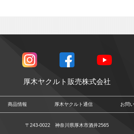
厚木ヤクルト販売株式会社
商品情報
厚木ヤクルト通信
お問
〒243-0022 神奈川県厚木市酒井2565