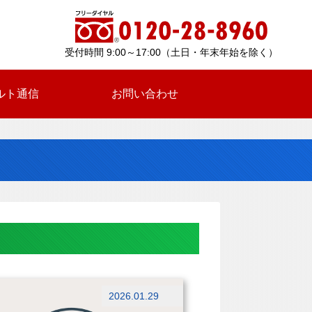
受付時間 9:00～17:00（土日・年末年始を除く）
ルト通信
お問い合わせ
せ
2026.01.29