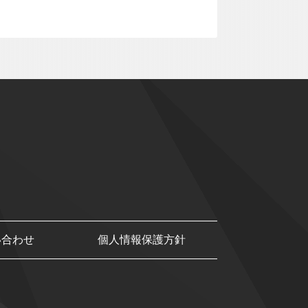
い合わせ
個人情報保護方針