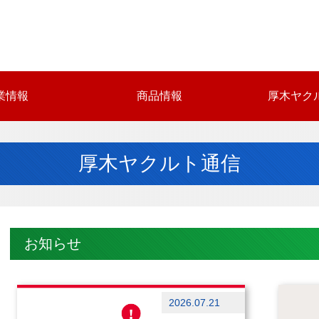
業情報
商品情報
厚木ヤク
厚木ヤクルト通信
お知らせ
お知らせ
お知ら
2026.07.21
ブログ