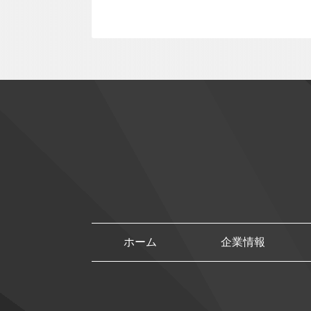
ホーム
企業情報