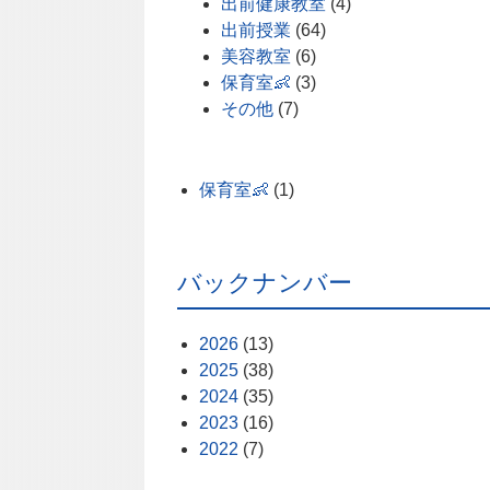
出前健康教室
(4)
出前授業
(64)
美容教室
(6)
保育室👶
(3)
その他
(7)
保育室👶
(1)
バックナンバー
2026
(13)
2025
(38)
2024
(35)
2023
(16)
2022
(7)