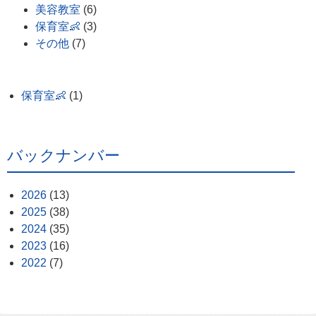
美容教室
(6)
保育室👶
(3)
その他
(7)
保育室👶
(1)
バックナンバー
2026
(13)
2025
(38)
2024
(35)
2023
(16)
2022
(7)