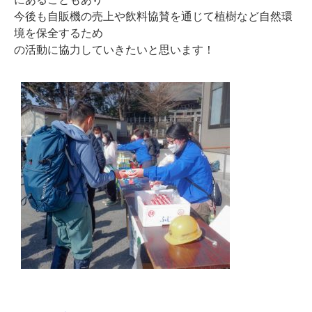
今後も自販機の売上や飲料協賛を通じて植樹など自然環
境を保全するため
の活動に協力していきたいと思います！