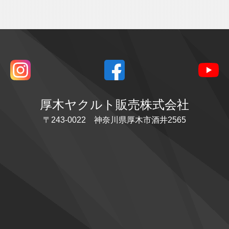
厚木ヤクルト販売株式会社
〒243-0022 神奈川県厚木市酒井2565