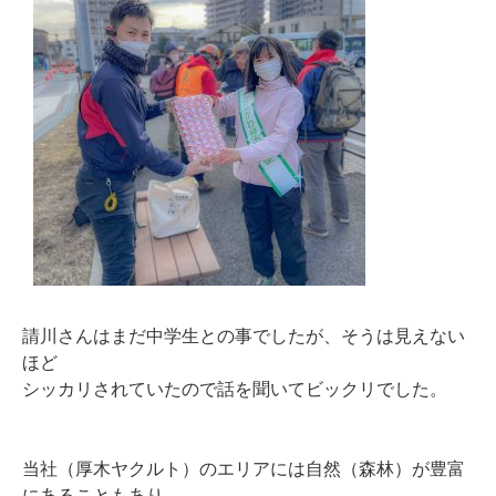
請川さんはまだ中学生との事でしたが、そうは見えない
ほど
シッカリされていたので話を聞いてビックリでした。
当社（厚木ヤクルト）のエリアには自然（森林）が豊富
にあることもあり