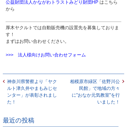
公益財団法人かながわトラストみどり財団HP
はこちら
から
厚木ヤクルトでは自動販売機の設置先を募集しておりま
す！
まずはお問い合わせください。
>>>
法人様向けお問い合わせフォーム
神奈川県警察より「ヤク
相模原市緑区「佐野川公
ルト津久井やまもみじセ
民館」で地域の方々
ンター」が表彰されまし
に”おなか元気教室”を行
た！
いました！
最近の投稿