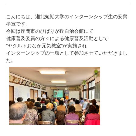
こんにちは、湘北短期大学のインターンシップ生の安齊
孝宣です。
今回は座間市のひばりが丘自治会館にて
健康普及委員の方々による健康普及活動として
”ヤクルトおなか元気教室”が実施され
インターンシップの一環として参加させていただきまし
た。