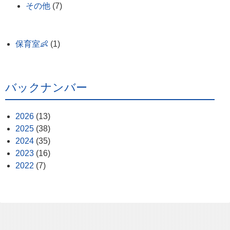
その他
(7)
保育室👶
(1)
バックナンバー
2026
(13)
2025
(38)
2024
(35)
2023
(16)
2022
(7)