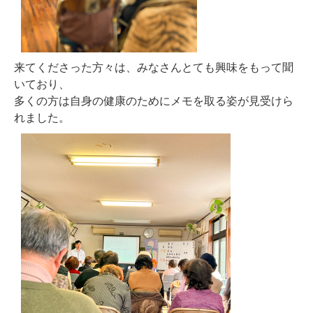
来てくださった方々は、みなさんとても興味をもって聞
いており、
多くの方は自身の健康のためにメモを取る姿が見受けら
れました。