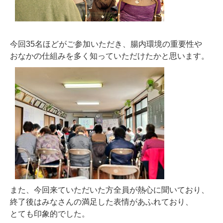
今回35名ほどがご参加いただき、腸内環境の重要性や
おなかの仕組みを多く知っていただけたかと思います。
また、今回来ていただいた方全員が熱心に聞いており、
終了後はみなさんの満足した表情があふれており、
とても印象的でした。