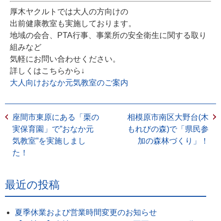
厚木ヤクルトでは大人の方向けの
出前健康教室も実施しております。
地域の会合、PTA行事、事業所の安全衛生に関する取り
組みなど
気軽にお問い合わせください。
詳しくはこちらから↓
大人向けおなか元気教室のご案内
座間市東原にある「栗の
相模原市南区大野台(木
実保育園」で”おなか元
もれびの森)で「県民参
気教室”を実施しまし
加の森林づくり」！
た！
最近の投稿
夏季休業および営業時間変更のお知らせ