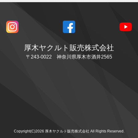
厚木ヤクルト販売株式会社
〒243-0022 神奈川県厚木市酒井2565
Copyright(C)2026 厚木ヤクルト販売株式会社 All Rights Reserved.