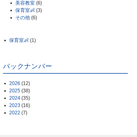
美容教室
(6)
保育室👶
(3)
その他
(6)
保育室👶
(1)
バックナンバー
2026
(12)
2025
(38)
2024
(35)
2023
(16)
2022
(7)