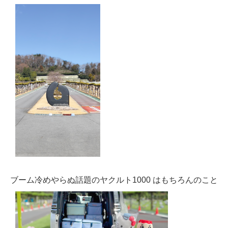
ブーム冷めやらぬ話題のヤクルト1000 はもちろんのこと