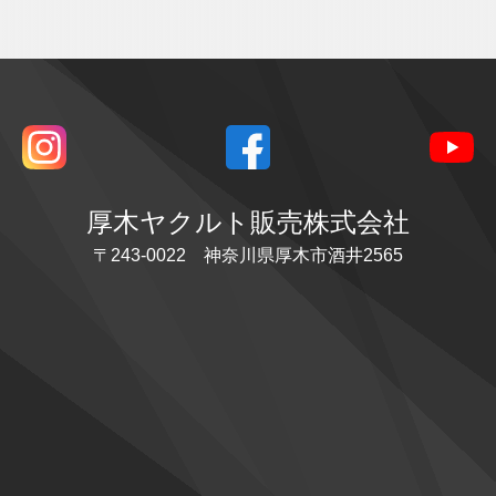
厚木ヤクルト販売株式会社
〒243-0022 神奈川県厚木市酒井2565