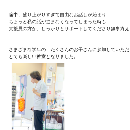
途中、盛り上がりすぎて自由なお話しが始まり
ちょっと私の話が進まなくなってしまった時も
支援員の方が、しっかりとサポートしてくださり無事終え
さまざまな学年の、たくさんのお子さんに参加していただ
とても楽しい教室となりました。