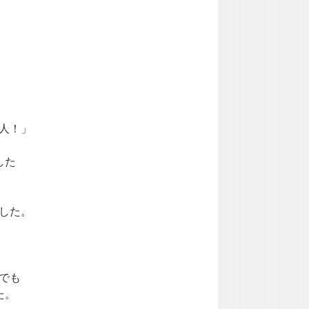
人！」
した
した。
でも
た。