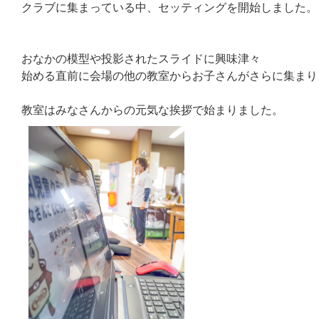
クラブに集まっている中、セッティングを開始しました。
おなかの模型や投影されたスライドに興味津々
始める直前に会場の他の教室からお子さんがさらに集まり
教室はみなさんからの元気な挨拶で始まりました。