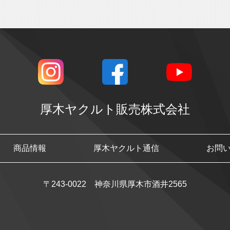
厚木ヤクルト販売株式会社
商品情報
厚木ヤクルト通信
お問
〒243-0022 神奈川県厚木市酒井2565