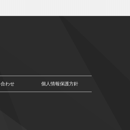
い合わせ
個人情報保護方針