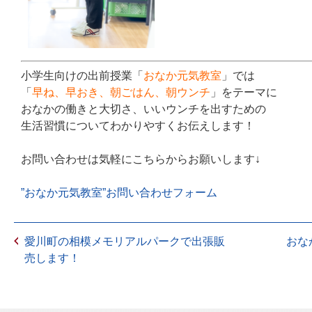
小学生向けの出前授業「
おなか元気教室
」では
「
早ね、早おき、朝ごはん、朝ウンチ
」をテーマに
おなかの働きと大切さ、いいウンチを出すための
生活習慣についてわかりやすくお伝えします！
お問い合わせは気軽にこちらからお願いします↓
”おなか元気教室”お問い合わせフォーム
愛川町の相模メモリアルパークで出張販
おな
売します！