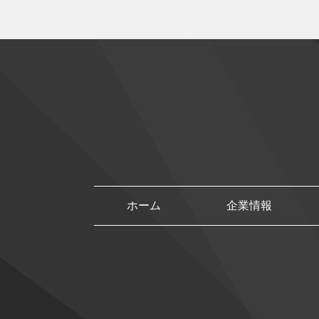
ホーム
企業情報