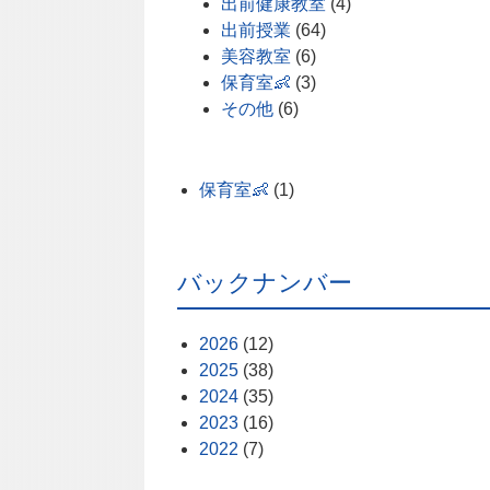
出前健康教室
(4)
出前授業
(64)
美容教室
(6)
保育室👶
(3)
その他
(6)
保育室👶
(1)
バックナンバー
2026
(12)
2025
(38)
2024
(35)
2023
(16)
2022
(7)