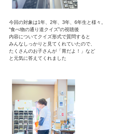
今回の対象は1年、2年、3年、6年生と様々。
“食べ物の通り道クイズ”の視聴後
内容についてクイズ形式で質問すると
みんなしっかりと見てくれていたので、
たくさんのお子さんが「胃だよ！」など
と元気に答えてくれました