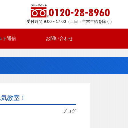
受付時間 9:00～17:00（土日・年末年始を除く）
ルト通信
お問い合わせ
元気教室！
ブログ