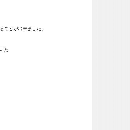
ることが出来ました。
いた