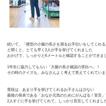
続いて、「模型の小腸の長さを測るお手伝いをしてくれる
と聞くと、とても早く2人が手を挙げてくれました
おかげで、しっかりと6メートルと確認することができま
1年生に協力してもらい「大腸の長さ確認の背比べ」！
その時のクイズも、みなさんよく考えて答えてくれていま
普段は、あまり手を挙げてくれるお子さんは少ない
最後の発表である「おなか元気のためにがんばる！宣言」
2人すぐに手を挙げてくれて、しっかり宣言してくれまし