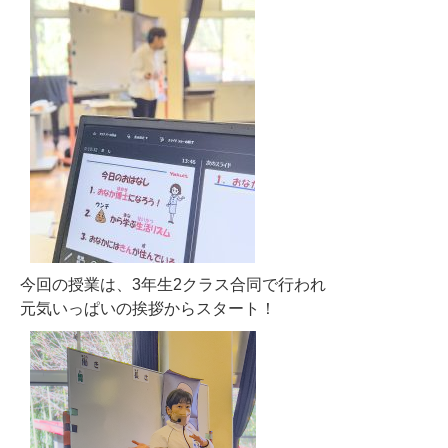
今回の授業は、3年生2クラス合同で行われ
元気いっぱいの挨拶からスタート！