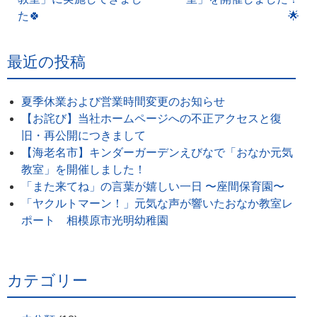
た🍀
🌟
最近の投稿
夏季休業および営業時間変更のお知らせ
【お詫び】当社ホームページへの不正アクセスと復
旧・再公開につきまして
【海老名市】キンダーガーデンえびなで「おなか元気
教室」を開催しました！
「また来てね」の言葉が嬉しい一日 〜座間保育園〜
「ヤクルトマーン！」元気な声が響いたおなか教室レ
ポート 相模原市光明幼稚園
カテゴリー