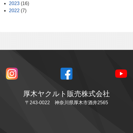
2023
(16)
2022
(7)
厚木ヤクルト販売株式会社
〒243-0022 神奈川県厚木市酒井2565