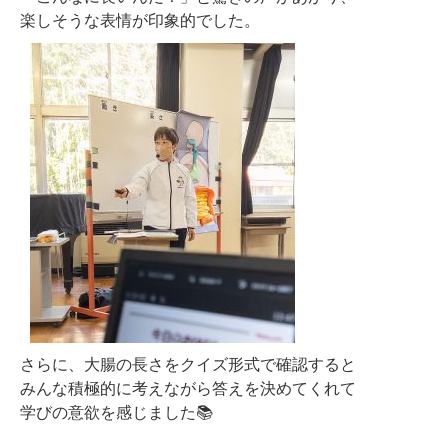
楽しそうな表情が印象的でした。
さらに、大腸の長さをクイズ形式で確認すると
みんな積極的に考えながら答えを決めてくれて
学びの意欲を感じました📚