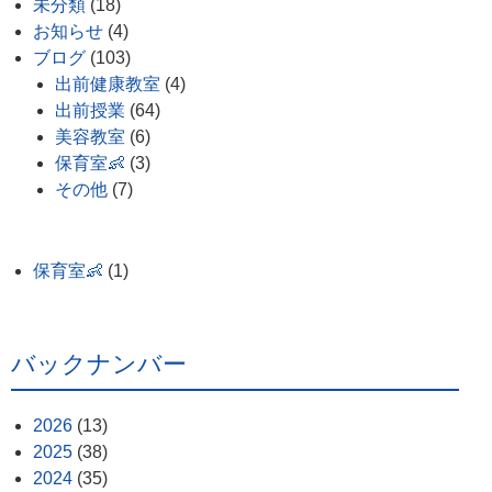
未分類
(18)
お知らせ
(4)
ブログ
(103)
出前健康教室
(4)
出前授業
(64)
美容教室
(6)
保育室👶
(3)
その他
(7)
保育室👶
(1)
バックナンバー
2026
(13)
2025
(38)
2024
(35)