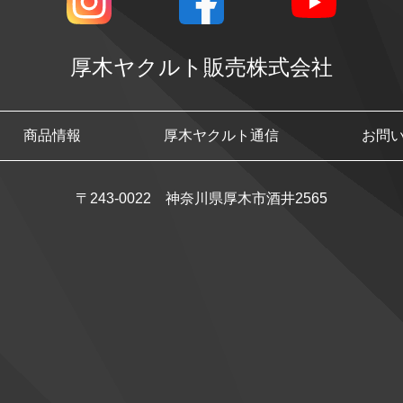
厚木ヤクルト販売株式会社
商品情報
厚木ヤクルト通信
お問
〒243-0022 神奈川県厚木市酒井2565