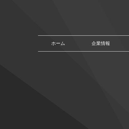
ホーム
企業情報