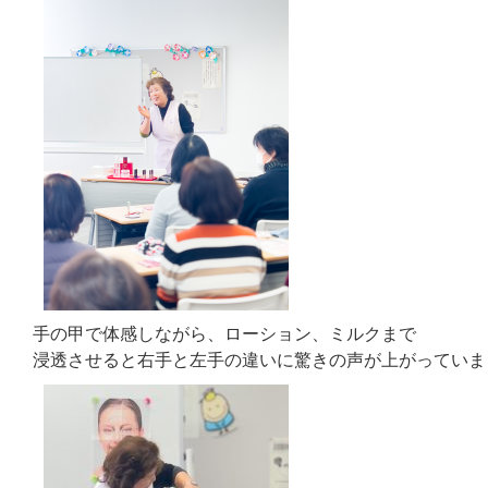
手の甲で体感しながら、ローション、ミルクまで
浸透させると右手と左手の違いに驚きの声が上がっていま