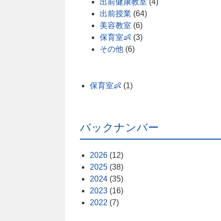
出前健康教室
(4)
出前授業
(64)
美容教室
(6)
保育室👶
(3)
その他
(6)
保育室👶
(1)
バックナンバー
2026
(12)
2025
(38)
2024
(35)
2023
(16)
2022
(7)