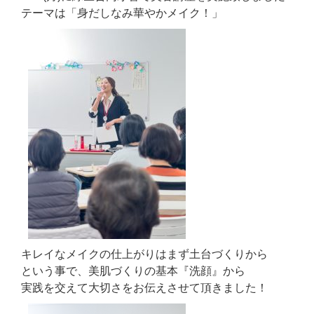
テーマは「身だしなみ華やかメイク！」
キレイなメイクの仕上がりはまず土台づくりから
という事で、美肌づくりの基本『洗顔』から
実践を交えて大切さをお伝えさせて頂きました！