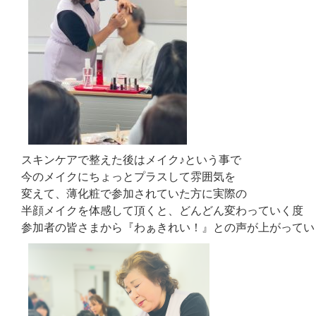
スキンケアで整えた後はメイク♪という事で
今のメイクにちょっとプラスして雰囲気を
変えて、薄化粧で参加されていた方に実際の
半顔メイクを体感して頂くと、どんどん変わっていく度
参加者の皆さまから『わぁきれい！』との声が上がってい