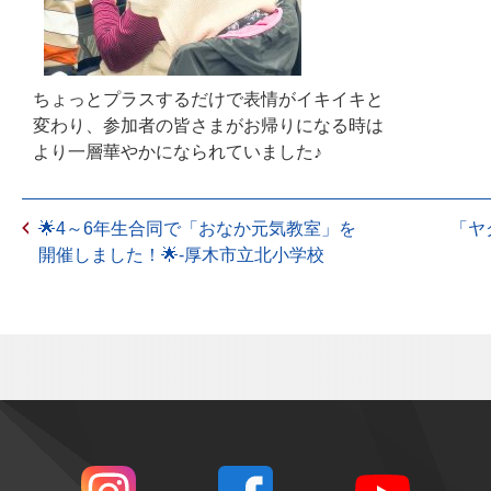
ちょっとプラスするだけで表情がイキイキと
変わり、参加者の皆さまがお帰りになる時は
より一層華やかになられていました♪
🌟4～6年生合同で「おなか元気教室」を
「ヤ
開催しました！🌟-厚木市立北小学校