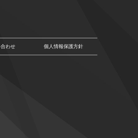
い合わせ
個人情報保護方針