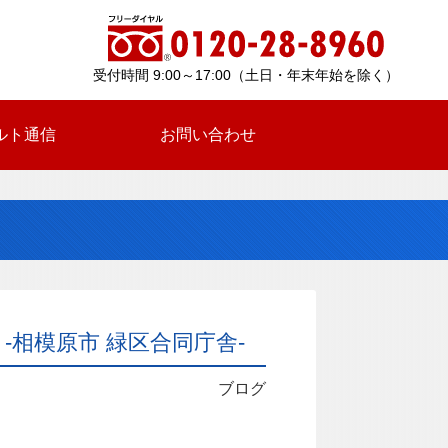
受付時間 9:00～17:00（土日・年末年始を除く）
ルト通信
お問い合わせ
-相模原市 緑区合同庁舎-
ブログ