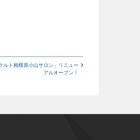
クルト相模原小山サロン」リニュー
アルオープン！