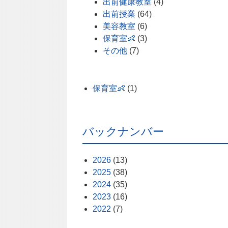
出前健康教室
(4)
出前授業
(64)
美容教室
(6)
保育室👶
(3)
その他
(7)
保育室👶
(1)
バックナンバー
2026
(13)
2025
(38)
2024
(35)
2023
(16)
2022
(7)