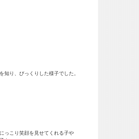
を知り、びっくりした様子でした。
にっこり笑顔を見せてくれる子や