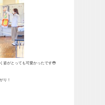
く姿がとっても可愛かったです😳
がり！