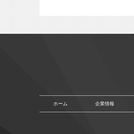
ホーム
企業情報