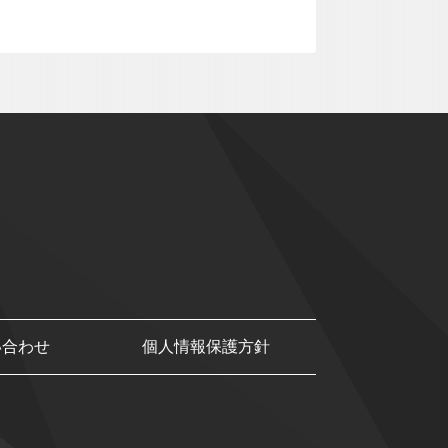
い合わせ
個人情報保護方針