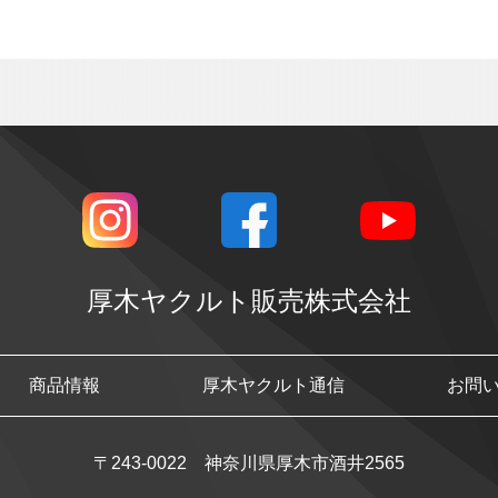
厚木ヤクルト販売株式会社
商品情報
厚木ヤクルト通信
お問
〒243-0022 神奈川県厚木市酒井2565