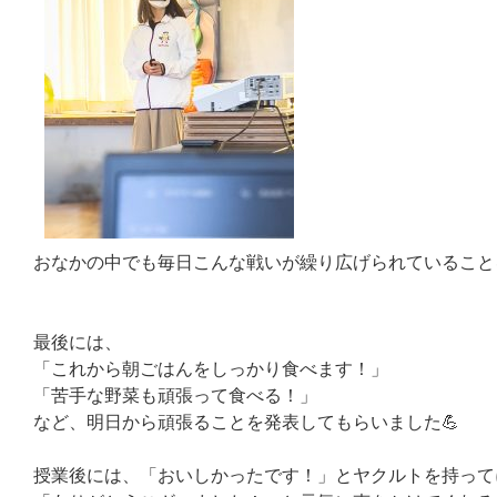
おなかの中でも毎日こんな戦いが繰り広げられていること
最後には、
「これから朝ごはんをしっかり食べます！」
「苦手な野菜も頑張って食べる！」
など、明日から頑張ることを発表してもらいました💪
授業後には、「おいしかったです！」とヤクルトを持って