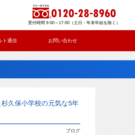
受付時間 9:00～17:00（土日・年末年始を除く）
ルト通信
お問い合わせ
た杉久保小学校の元気な5年
ブログ