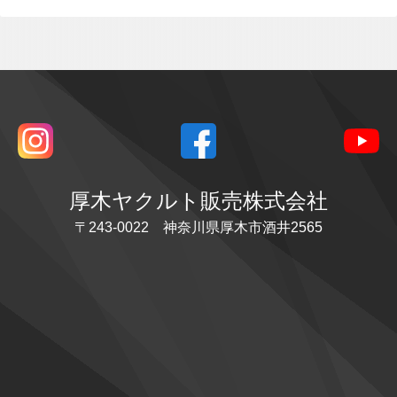
厚木ヤクルト販売株式会社
〒243-0022 神奈川県厚木市酒井2565