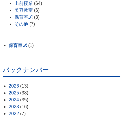
出前授業
(64)
美容教室
(6)
保育室👶
(3)
その他
(7)
保育室👶
(1)
バックナンバー
2026
(13)
2025
(38)
2024
(35)
2023
(16)
2022
(7)