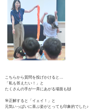
こちらから質問を投げかけると…
「私も答えたい！」と
たくさんの手が一斉にあがる場面も🙌
🎯正解すると「イェイ！」と
元気いっぱいに喜ぶ姿がとっても印象的でした♪