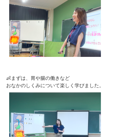
👶まずは、胃や腸の働きなど
おなかのしくみについて楽しく学びました。