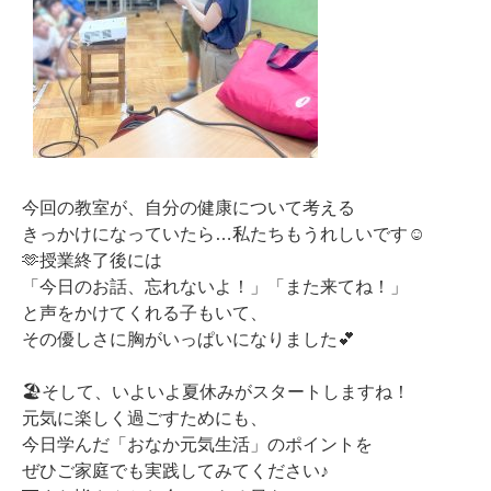
今回の教室が、自分の健康について考える
きっかけになっていたら…私たちもうれしいです☺️
🫶授業終了後には
「今日のお話、忘れないよ！」「また来てね！」
と声をかけてくれる子もいて、
その優しさに胸がいっぱいになりました💕
🏖️そして、いよいよ夏休みがスタートしますね！
元気に楽しく過ごすためにも、
今日学んだ「おなか元気生活」のポイントを
ぜひご家庭でも実践してみてください♪