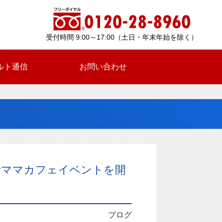
受付時間 9:00～17:00（土日・年末年始を除く）
ルト通信
お問い合わせ
でママカフェイベントを開
ブログ