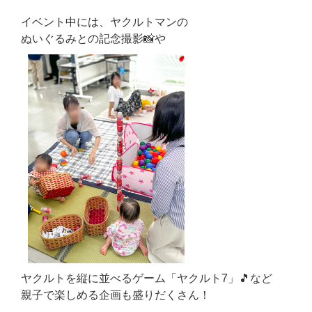
イベント中には、ヤクルトマンの
ぬいぐるみとの記念撮影📸や
ヤクルトを縦に並べるゲーム「ヤクルト7」🎵など
親子で楽しめる企画も盛りだくさん！