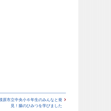
模原市立中央小６年生のみんなと発
見！腸のひみつを学びました