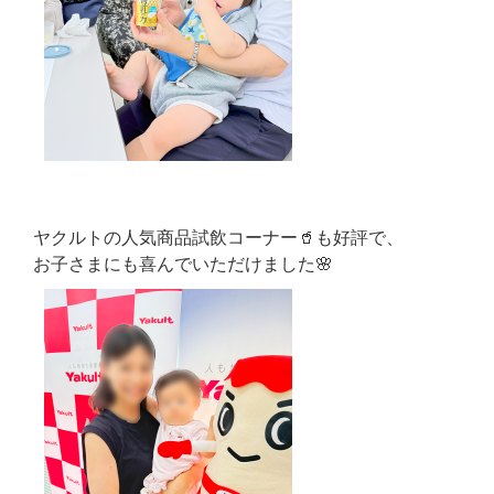
ヤクルトの人気商品試飲コーナー🥤も好評で、
お子さまにも喜んでいただけました🌸