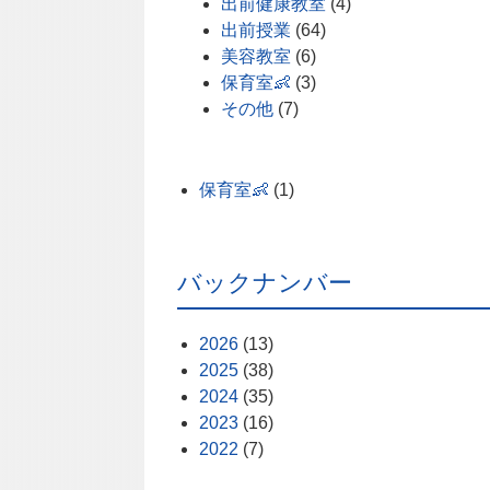
出前健康教室
(4)
出前授業
(64)
美容教室
(6)
保育室👶
(3)
その他
(7)
保育室👶
(1)
バックナンバー
2026
(13)
2025
(38)
2024
(35)
2023
(16)
2022
(7)