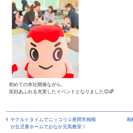
初めての本社開催ながら、
笑顔あふれる充実したイベントとなりました😊🌈
ヤクルトタイムでニッコリ☺座間市相模
相
が丘児童ホームでおなか元気教室！