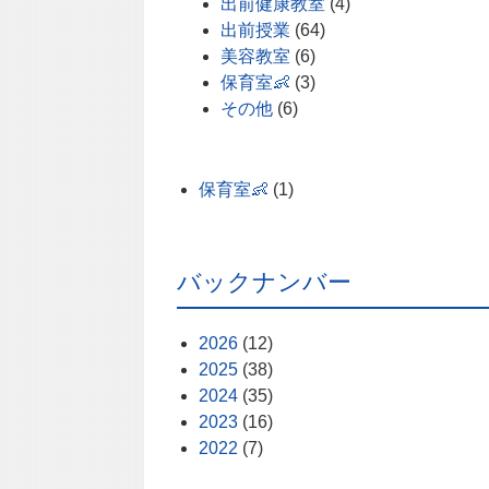
出前健康教室
(4)
出前授業
(64)
美容教室
(6)
保育室👶
(3)
その他
(6)
保育室👶
(1)
バックナンバー
2026
(12)
2025
(38)
2024
(35)
2023
(16)
2022
(7)