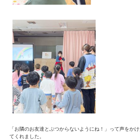
「お隣のお友達とぶつからないようにね！」って声をかけ
てくれました。