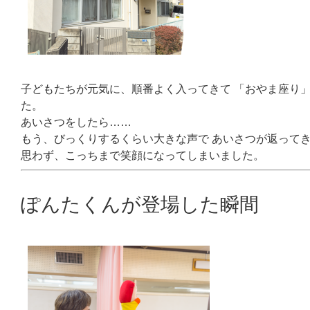
子どもたちが元気に、順番よく入ってきて 「おやま座り
た。
あいさつをしたら……
もう、びっくりするくらい大きな声で あいさつが返って
思わず、こっちまで笑顔になってしまいました。
ぽんたくんが登場した瞬間