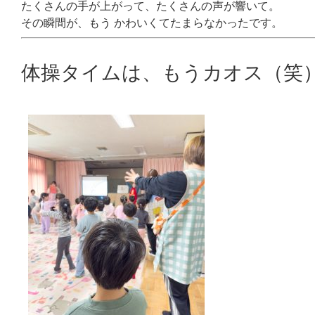
たくさんの手が上がって、たくさんの声が響いて。
その瞬間が、もう かわいくてたまらなかったです。
体操タイムは、もうカオス（笑