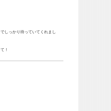
」でしっかり待っていてくれまし
きて！