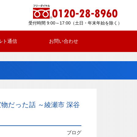
受付時間 9:00～17:00（土日・年末年始を除く）
ルト通信
お問い合わせ
物だった話 ～綾瀬市 深谷
ブログ