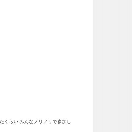
たくらい みんなノリノリで参加し