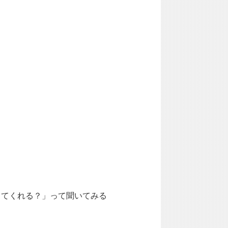
ってくれる？」って聞いてみる