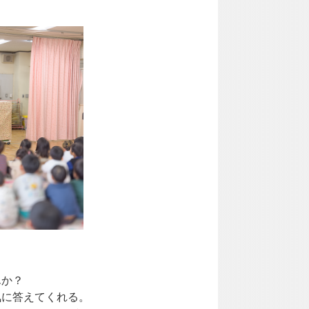
んか？
気に答えてくれる。