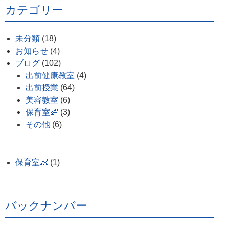
カテゴリー
未分類
(18)
お知らせ
(4)
ブログ
(102)
出前健康教室
(4)
出前授業
(64)
美容教室
(6)
保育室👶
(3)
その他
(6)
保育室👶
(1)
バックナンバー