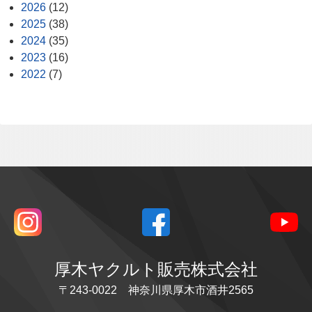
2026
(12)
2025
(38)
2024
(35)
2023
(16)
2022
(7)
厚木ヤクルト販売株式会社
〒243-0022 神奈川県厚木市酒井2565