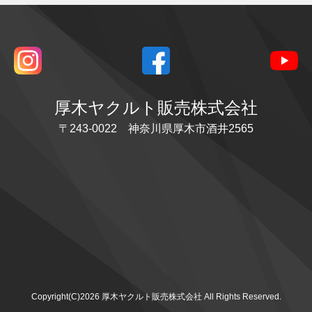
厚木ヤクルト販売株式会社
〒243-0022 神奈川県厚木市酒井2565
Copyright(C)2026 厚木ヤクルト販売株式会社 All Rights Reserved.