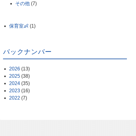
その他
(7)
保育室👶
(1)
バックナンバー
2026
(13)
2025
(38)
2024
(35)
2023
(16)
2022
(7)