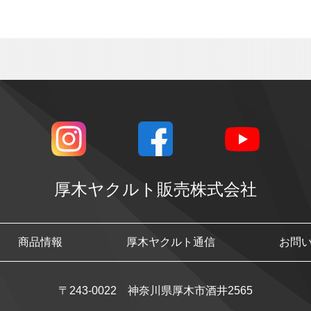
厚木ヤクルト販売株式会社
商品情報
厚木ヤクルト通信
お問
〒243-0022 神奈川県厚木市酒井2565