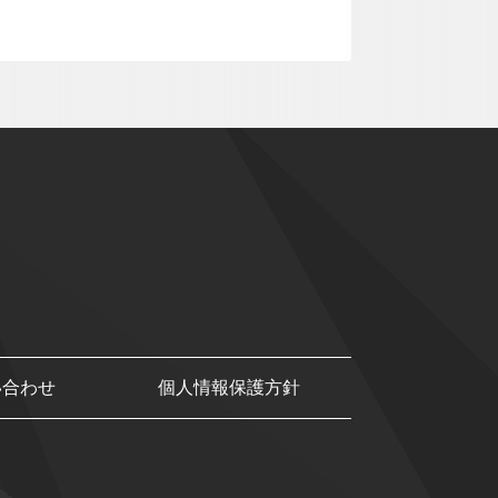
い合わせ
個人情報保護方針