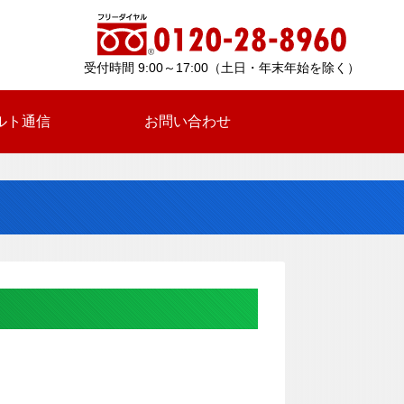
受付時間 9:00～17:00（土日・年末年始を除く）
ルト通信
お問い合わせ