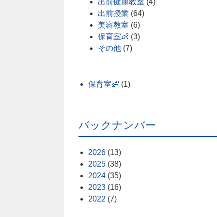
出前健康教室
(4)
出前授業
(64)
美容教室
(6)
保育室👶
(3)
その他
(7)
保育室👶
(1)
バックナンバー
2026
(13)
2025
(38)
2024
(35)
2023
(16)
2022
(7)