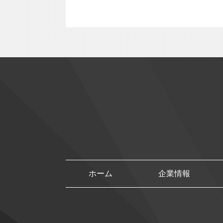
ホーム
企業情報