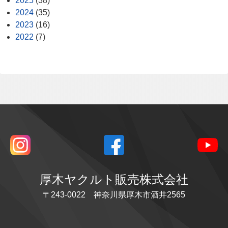
2025
(38)
2024
(35)
2023
(16)
2022
(7)
厚木ヤクルト販売株式会社
〒243-0022 神奈川県厚木市酒井2565