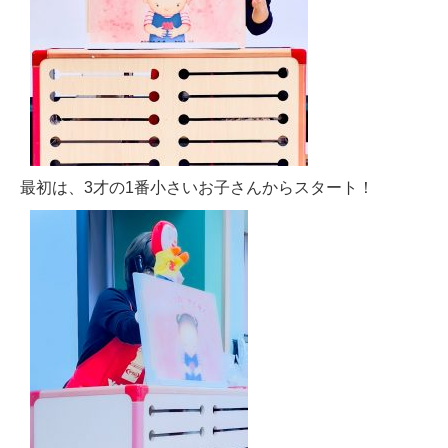
最初は、3才の1番小さいお子さんからスタート！