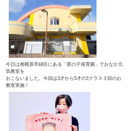
今日は相模原市緑区にある「星の子保育園」でおなか元
気教室を
おこないました。今回は3才から5才の3クラス３回のお
教室実施！