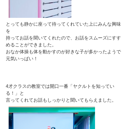
とっても静かに座って待ってくれていた上にみんな興味
を
持ってお話を聞いてくれたので、お話をスムーズにすす
めることができました。
おなか体操も体を動かすのが好きな子が多かったようで
元気いっぱい！
4才クラスの教室では開口一番「ヤクルトを知ってい
る！」と
言ってくれてお話もしっかりと聞いてもらえました。