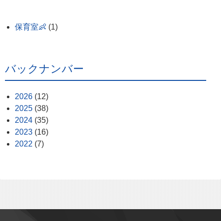
保育室👶
(1)
バックナンバー
2026
(12)
2025
(38)
2024
(35)
2023
(16)
2022
(7)