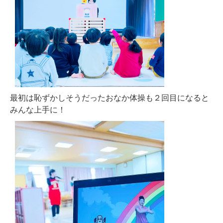
最初は恥ずかしそうだったおなか体操も２回目になると
みんな上手に！